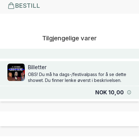
BESTILL
Tilgjengelige varer
Billetter
OBS! Du må ha dags-/festivalpass for å se dette
showet. Du finner lenke øverst i beskrivelsen.
NOK 10,00