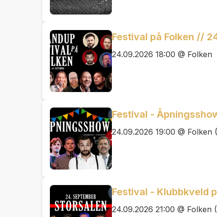
Festival på Folken // 
24.09.2026 18:00 @ Folken
Festival - Åpningssho
24.09.2026 19:00 @ Folken (
Festival - Klubbkveld 
24.09.2026 21:00 @ Folken (