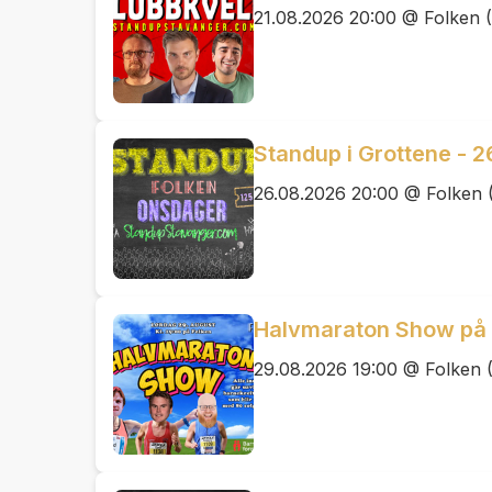
21.08.2026 20:00 @ Folken (
Standup i Grottene - 2
26.08.2026 20:00 @ Folken 
Halvmaraton Show på F
29.08.2026 19:00 @ Folken 