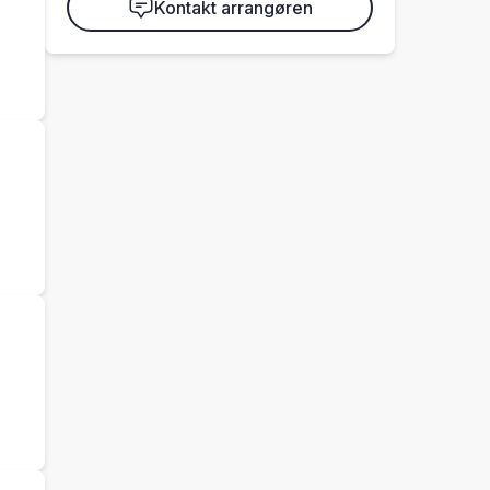
Kontakt arrangøren