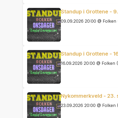
Standup i Grottene - 
09.09.2026 20:00 @ Folken 
Standup i Grottene - 1
16.09.2026 20:00 @ Folken 
Nykommerkveld - 23.
23.09.2026 20:00 @ Folken 