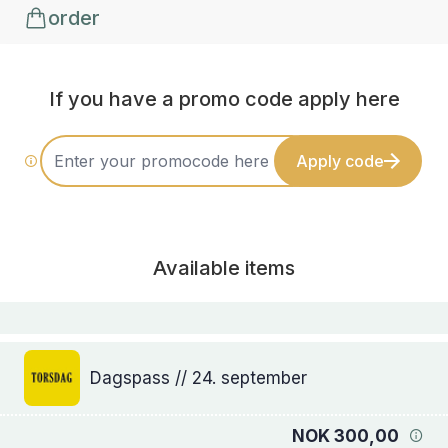
order
If you have a promo code apply here
Apply code
Available items
Dagspass // 24. september
NOK 300,00