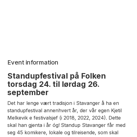
Event information
Standupfestival på Folken
torsdag 24. til lørdag 26.
september
Det har lenge vært tradisjon i Stavanger å ha en
standupfestival annenhvert år, der vår egen Kjetil
Melkevik e festivalsjef (i 2018, 2022, 2024). Dette
skal han gjenta i år óg!
Standup Stavanger får med
seg 45 komikere, lokale og tilreisende, som skal