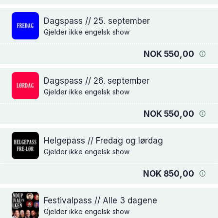
Dagspass // 25. september
Gjelder ikke engelsk show
NOK 550,00
Dagspass // 26. september
Gjelder ikke engelsk show
NOK 550,00
Helgepass // Fredag og lørdag
Gjelder ikke engelsk show
NOK 850,00
Festivalpass // Alle 3 dagene
Gjelder ikke engelsk show