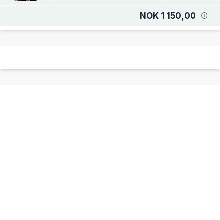
NOK 1 150,00