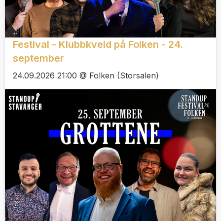
Festival - Klubbkveld på Folken - 24.
september
24.09.2026 21:00 @ Folken (Storsalen)