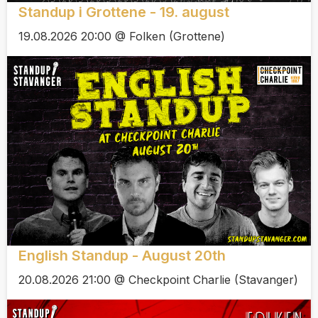
Standup i Grottene - 19. august
19.08.2026 20:00 @ Folken (Grottene)
English Standup - August 20th
20.08.2026 21:00 @ Checkpoint Charlie (Stavanger)