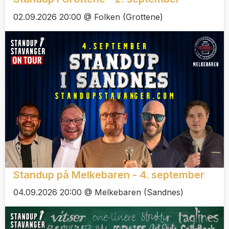
02.09.2026 20:00 @ Folken (Grottene)
Standup på Melkebaren - 4. september
04.09.2026 20:00 @ Melkebaren (Sandnes)