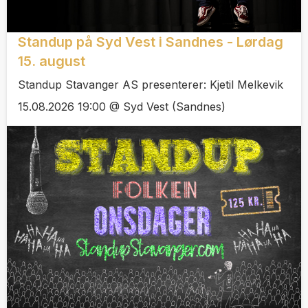
Standup på Syd Vest i Sandnes - Lørdag
15. august
Standup Stavanger AS presenterer: Kjetil Melkevik
15.08.2026 19:00 @ Syd Vest (Sandnes)