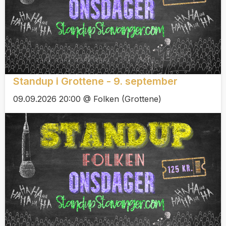
Standup i Grottene - 9. september
09.09.2026 20:00 @ Folken (Grottene)