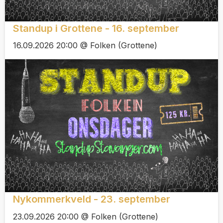
Standup i Grottene - 16. september
16.09.2026 20:00 @ Folken (Grottene)
Nykommerkveld - 23. september
23.09.2026 20:00 @ Folken (Grottene)