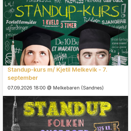
Standup-kurs m/ Kjetil Melkevik - 7.
september
07.09.2026 18:00 @ Melkebaren (Sandnes)