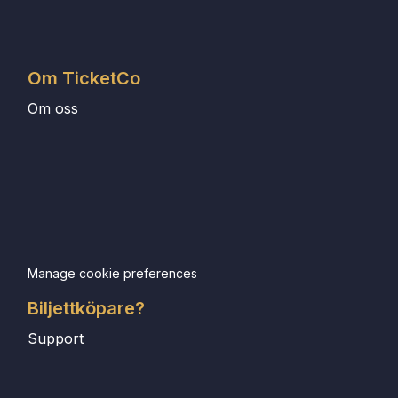
Om TicketCo
Om oss
Manage cookie preferences
Biljettköpare?
Support