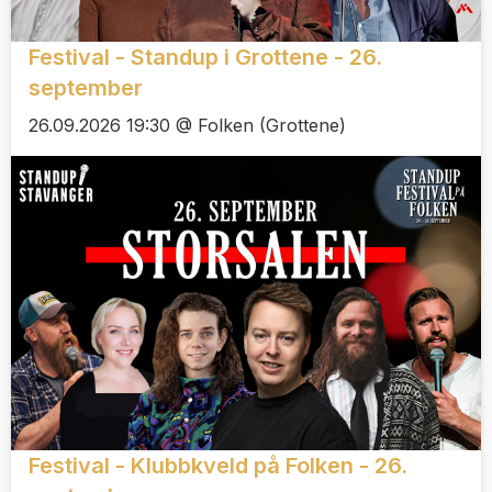
Festival - Standup i Grottene - 26.
september
26.09.2026 19:30 @ Folken (Grottene)
Festival - Klubbkveld på Folken - 26.