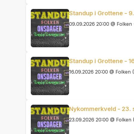
Standup i Grottene - 
09.09.2026 20:00 @ Folken 
Standup i Grottene - 1
16.09.2026 20:00 @ Folken 
Nykommerkveld - 23.
23.09.2026 20:00 @ Folken 