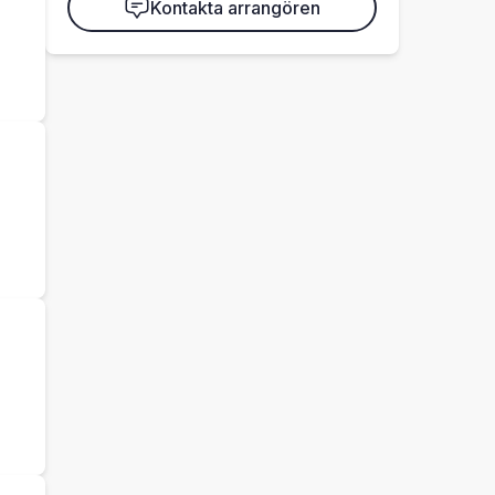
Kontakta arrangören