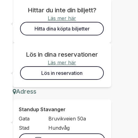
Hittar du inte din biljett?
Läs mer här
Hitta dina köpta biljetter
Lös in dina reservationer
Läs mer här
Lös in reservation
Adress
Standup Stavanger
Gata
Bruvikveien 50a
Stad
Hundvåg