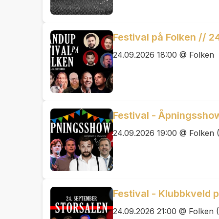
Festival på Folken // 
24.09.2026 18:00 @ Folken
Festival - Åpningssho
24.09.2026 19:00 @ Folken (
Festival - Klubbkveld 
24.09.2026 21:00 @ Folken (