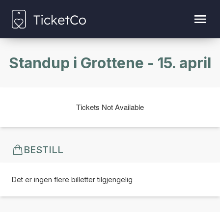
Standup i Grottene - 15. april
Tickets Not Available
BESTILL
Det er ingen flere billetter tilgjengelig