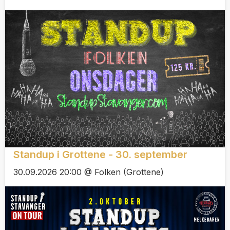
Standup i Grottene - 30. september
30.09.2026 20:00 @ Folken (Grottene)