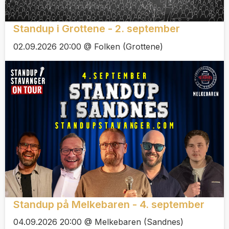
Standup i Grottene - 2. september
02.09.2026 20:00 @ Folken (Grottene)
Standup på Melkebaren - 4. september
04.09.2026 20:00 @ Melkebaren (Sandnes)