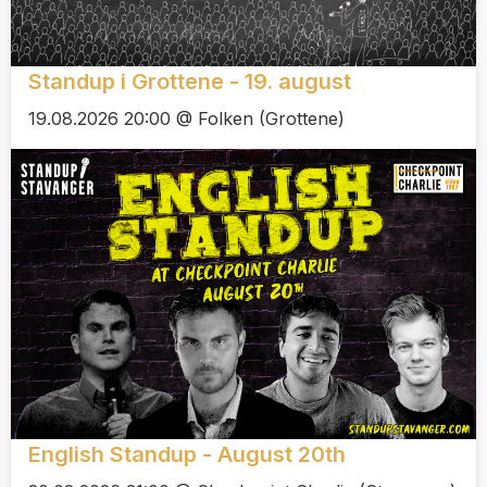
Standup i Grottene - 19. august
19.08.2026 20:00 @ Folken (Grottene)
English Standup - August 20th