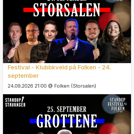
Festival - Klubbkveld på Folken - 24.
september
24.09.2026 21:00 @ Folken (Storsalen)