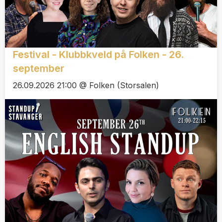
Festival - Klubbkveld på Folken - 26.
september
26.09.2026 21:00 @ Folken (Storsalen)