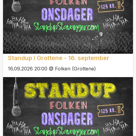
Standup i Grottene - 16. september
16.09.2026 20:00 @ Folken (Grottene)