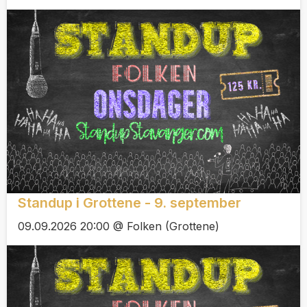
Standup i Grottene - 9. september
09.09.2026 20:00 @ Folken (Grottene)