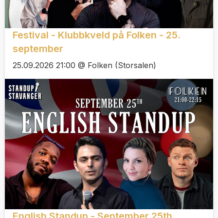
Festival - Klubbkveld på Folken - 25.
september
25.09.2026 21:00 @ Folken (Storsalen)
English Standup - September 25th