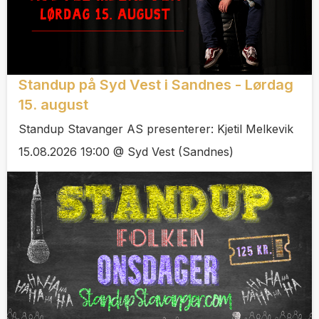
Standup på Syd Vest i Sandnes - Lørdag
15. august
Standup Stavanger AS presenterer: Kjetil Melkevik
15.08.2026 19:00 @ Syd Vest (Sandnes)