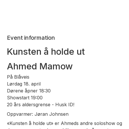
Event information
Kunsten å holde ut
Ahmed Mamow
På Blåveis
Lørdag 18. april
Dørene åpner 18:30
Showstart 19:00
20 års aldersgrense - Husk ID!
Oppvarmer: Jøran Johnsen
«Kunsten å holde ut» er Ahmeds andre soloshow og