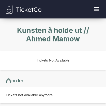
Kunsten å holde ut //
Ahmed Mamow
Tickets Not Available
order
Tickets not available anymore