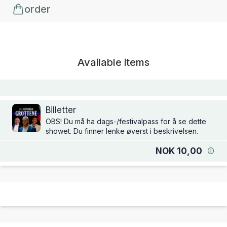
order
Available items
Billetter
OBS! Du må ha dags-/festivalpass for å se dette
showet. Du finner lenke øverst i beskrivelsen.
NOK 10,00