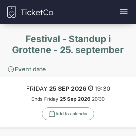
Festival - Standup i
Grottene - 25. september
Event date
FRIDAY
25 SEP 2026
19:30
Ends Friday
25 Sep 2026
20:30
Add to calendar